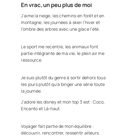
En vrac, un peu plus de moi
J’aime la neige, les chemins en forêt et en
montagne, les journées à skier l’hiver et
l’ombre des arbres avec une glace l’été.
Le sport me recentre, les animaux font
partie intégrante de ma vie, le plein air me
ressource.
Je suis plutôt du genre à sortir dehors tous
les jours plutôt qu’à binger une série toute
la journée.
J’adore les disney et mon top 3 est : Coco,
Encanto et Là-haut.
Voyager fait partie de mon équilibre :
découvrir, rencontrer, ressentir ailleurs.