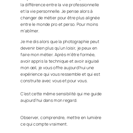
la différence entre la vie professionnelle
et la vie personnelle. Je pense alors à
changer de métier pour être plus alignée
entre le monde pro et perso. Pour moins
m’abîmer.
Je me dis alors que la photographie peut
devenir bien plus qu’un loisir, je peux en
faire mon métier. Après m’être formée,
avoir appris la technique et avoir aiguisé
mon œil, je vous offre aujourd’hui une
expérience qui vous ressemble et qui est
construite avec vous et pour vous.
C’est cette même sensibilité qui me guide
aujourd’hui dans mon regard.
Observer, comprendre, mettre en lumière
ce qui compte vraiment.