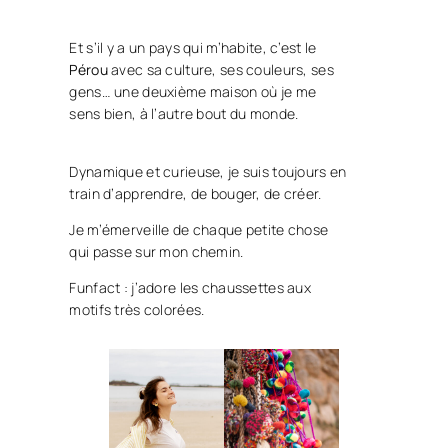
Et s’il y a un pays qui m’habite, c’est le
Pérou
avec sa culture, ses couleurs, ses
gens… une deuxième maison où je me
sens bien, à l’autre bout du monde.
Dynamique et curieuse, je suis toujours en
train d’apprendre, de bouger, de créer.
Je m’émerveille de chaque petite chose
qui passe sur mon chemin.
Funfact : j’adore les chaussettes aux
motifs très colorées.