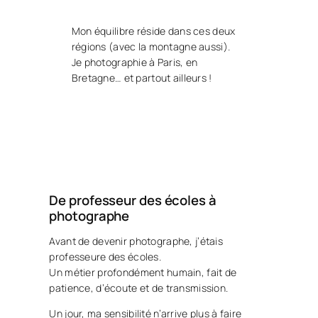
Mon équilibre réside dans ces deux
régions (avec la montagne aussi).
Je photographie à Paris, en
Bretagne… et partout ailleurs !
De professeur des écoles à
photographe
Avant de devenir photographe, j’étais
professeure des écoles.
Un métier profondément humain, fait de
patience, d’écoute et de transmission.
Un jour, ma sensibilité n’arrive plus à faire