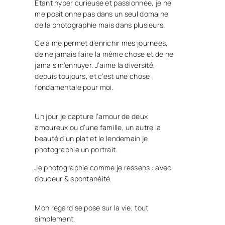
Etant hyper curieuse et passionnée, je ne
me positionne pas dans un seul domaine
de la photographie mais dans plusieurs.
Cela me permet d’enrichir mes journées,
de ne jamais faire la même chose et de ne
jamais m’ennuyer. J’aime la diversité,
depuis toujours, et c’est une chose
fondamentale pour moi.
Un jour je capture l’amour de deux
amoureux ou d’une famille, un autre la
beauté d’un plat et le lendemain je
photographie un portrait.
Je photographie comme je ressens : avec
douceur & spontanéité.
Mon regard se pose sur la vie, tout
simplement.