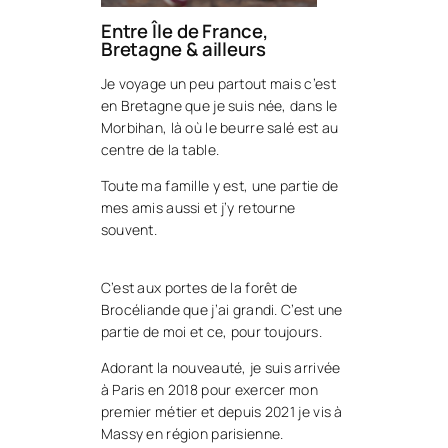
Entre Île de France,
Bretagne & ailleurs
Je voyage un peu partout mais c’est
en Bretagne que je suis née, dans le
Morbihan, là où le beurre salé est au
centre de la table.
Toute ma famille y est, une partie de
mes amis aussi et j’y retourne
souvent.
C’est aux portes de la forêt de
Brocéliande que j’ai grandi. C’est une
partie de moi et ce, pour toujours.
Adorant la nouveauté, je suis arrivée
à Paris en 2018 pour exercer mon
premier métier et depuis 2021 je vis à
Massy en région parisienne.