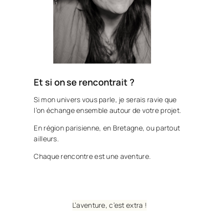
Et si on se rencontrait ?
Si mon univers vous parle, je serais ravie que
l’on échange ensemble autour de votre projet.
En région parisienne, en Bretagne, ou partout
ailleurs.
Chaque rencontre est une aventure.
L’aventure, c’est extra !