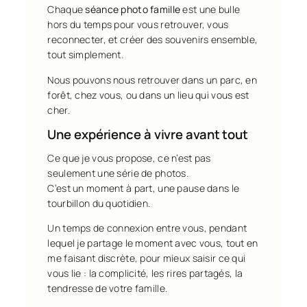
Chaque
séance photo famille
est une bulle
hors du temps pour vous retrouver, vous
reconnecter, et créer des souvenirs ensemble,
tout simplement.
Nous pouvons nous retrouver dans un parc, en
forêt, chez vous, ou dans un lieu qui vous est
cher.
Une expérience à vivre avant tout
Ce que je vous propose, ce n’est pas
seulement une série de photos.
C’est un moment à part, une pause dans le
tourbillon du quotidien.
Un temps de connexion entre vous, pendant
lequel je partage le moment avec vous, tout en
me faisant discrète, pour mieux saisir ce qui
vous lie : la complicité, les rires partagés, la
tendresse de votre famille.