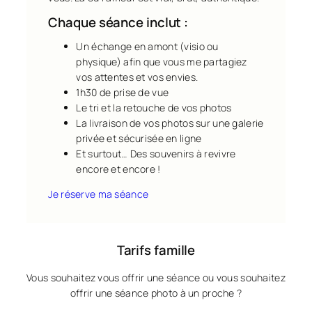
Chaque séance inclut :
Un échange en amont (visio ou
physique) afin que vous me partagiez
vos attentes et vos envies.
1h30 de prise de vue
Le tri et la retouche de vos photos
La livraison de vos photos sur une galerie
privée et sécurisée en ligne
Et surtout… Des souvenirs à revivre
encore et encore !
Je réserve ma séance
Tarifs famille
Vous souhaitez vous offrir une séance ou vous souhaitez
offrir une séance photo à un proche ?