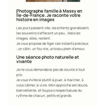
Photographe famille à Massy en
Île-de-France. Je raconte votre
histoire en images
Les jours passent vite, les enfants grandissent,
les souvenirs s’effacent un peu… Mais les
images, elles, restent.
Je vous propose de figer ces instants précieux
: un câlin, un fou rire, un bisou plein d’amour.
Une séance photo naturelle et
vivante
Je ne vous demanderai pas de sourire à tout
prix.
Je vous inviterai plutôt à jouer, à marcher, à
vous câliner, à vivre. Mon approche est douce,
bienveillante, et toujours respectueuse du
rythme de chacun, petits et grands.